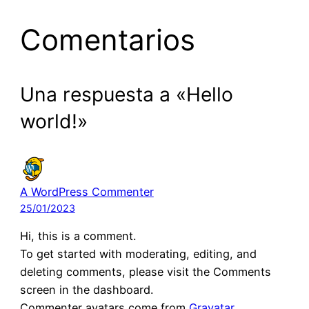
Comentarios
Una respuesta a «Hello
world!»
A WordPress Commenter
25/01/2023
Hi, this is a comment.
To get started with moderating, editing, and
deleting comments, please visit the Comments
screen in the dashboard.
Commenter avatars come from
Gravatar
.