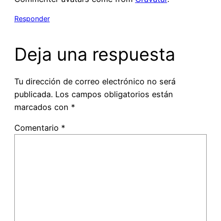
Responder
Deja una respuesta
Tu dirección de correo electrónico no será
publicada.
Los campos obligatorios están
marcados con
*
Comentario
*