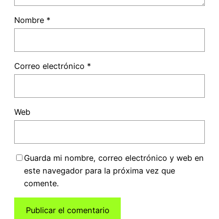
Nombre
*
Correo electrónico
*
Web
Guarda mi nombre, correo electrónico y web en
este navegador para la próxima vez que
comente.